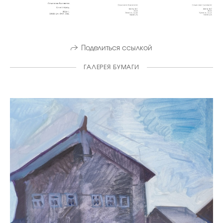
Поделиться ссылкой
ГАЛЕРЕЯ БУМАГИ