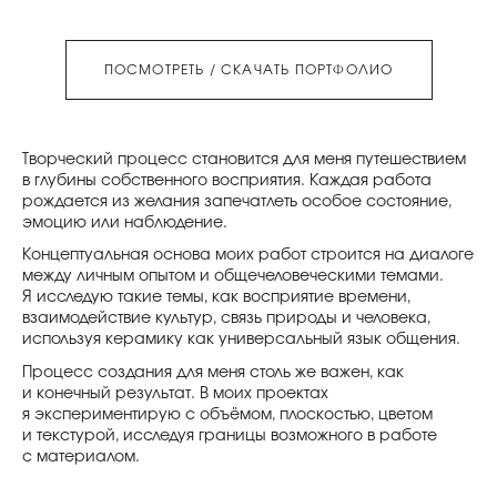
ПОСМОТРЕТЬ / СКАЧАТЬ ПОРТФОЛИО
Творческий процесс становится для меня путешествием
в глубины собственного восприятия. Каждая работа
рождается из желания запечатлеть особое состояние,
эмоцию или наблюдение.
Концептуальная основа моих работ строится на диалоге
между личным опытом и общечеловеческими темами.
Я исследую такие темы, как восприятие времени,
взаимодействие культур, связь природы и человека,
используя керамику как универсальный язык общения.
Процесс создания для меня столь же важен, как
и конечный результат. В моих проектах
я экспериментирую с объёмом, плоскостью, цветом
и текстурой, исследуя границы возможного в работе
с материалом.