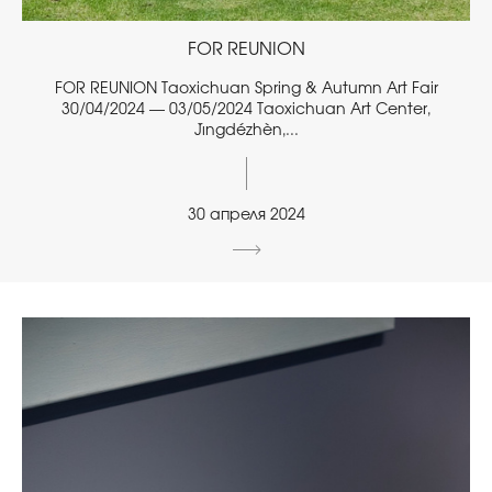
FOR REUNION
FOR REUNION Taoxichuan Spring & Autumn Art Fair
30/04/2024 — 03/05/2024 Taoxichuan Art Center,
Jǐngdézhèn,...
30 апреля 2024