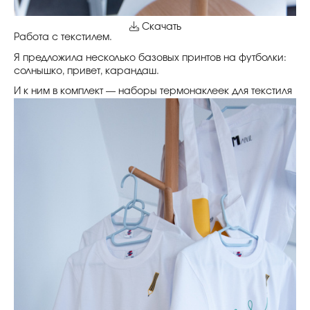
Скачать
Работа с текстилем.
Я предложила несколько базовых принтов на футболки:
солнышко, привет, карандаш.
И к ним в комплект — наборы термонаклеек для текстиля