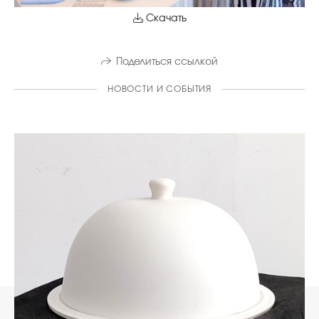
Скачать
Поделиться ссылкой
НОВОСТИ И СОБЫТИЯ