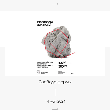
Свобода формы
14 мая 2024