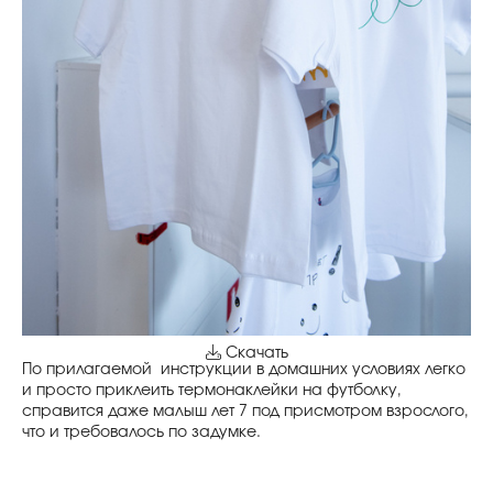
Скачать
По прилагаемой инструкции в домашних условиях легко
и просто приклеить термонаклейки на футболку,
справится даже малыш лет 7 под присмотром взрослого,
что и требовалось по задумке.