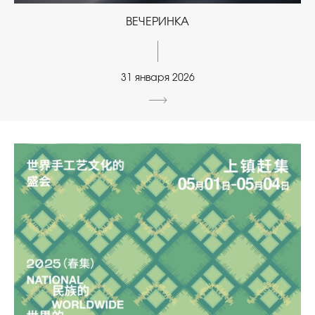
ВЕЧЕРИНКА
31 января 2026