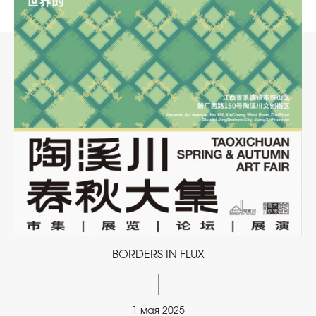
BORDERS IN FLUX
1 мая 2025