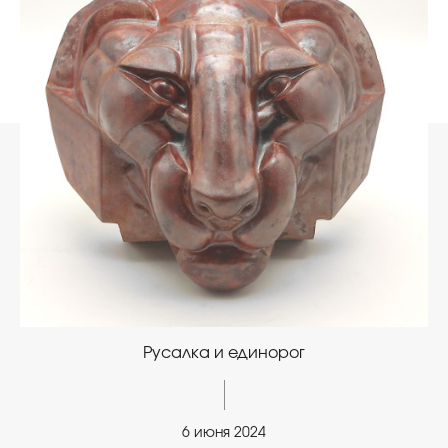
Русалка и единорог
6 июня 2024