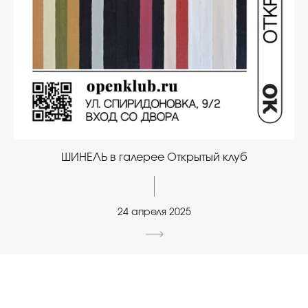
ШИНЕЛЬ в галерее Открытый клуб
24 апреля 2025