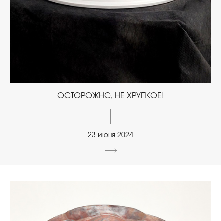
ОСТОРОЖНО, НЕ ХРУПКОЕ!
23 июня 2024