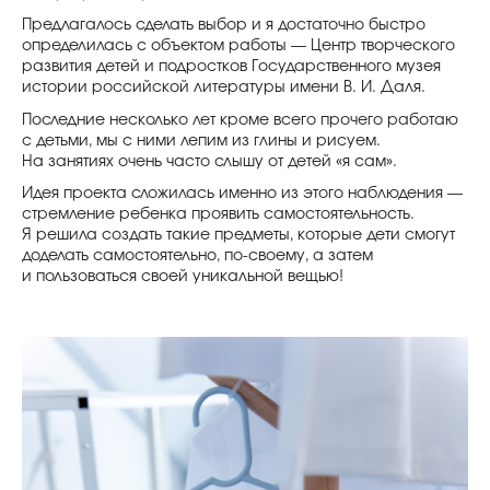
Предлагалось сделать выбор и я достаточно быстро
определилась с объектом работы — Центр творческого
развития детей и подростков Государственного музея
истории российской литературы имени В. И. Даля.
Последние несколько лет кроме всего прочего работаю
с детьми, мы с ними лепим из глины и рисуем.
На занятиях очень часто слышу от детей «я сам».
Идея проекта сложилась именно из этого наблюдения —
стремление ребенка проявить самостоятельность.
Я решила создать такие предметы, которые дети смогут
доделать самостоятельно, по-своему, а затем
и пользоваться своей уникальной вещью!