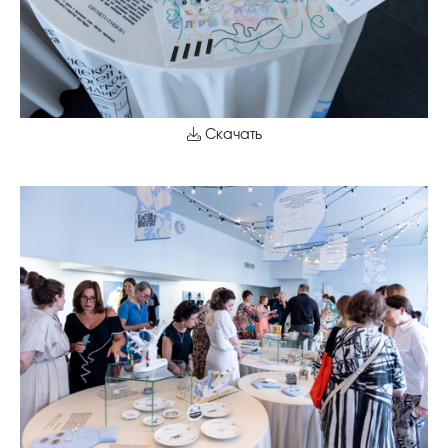
Скачать