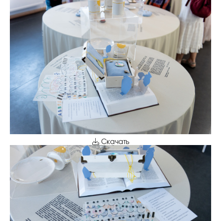
Скачать